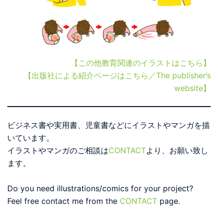
【この他教育関連のイラストはこちら】
【出版社による紹介ページはこちら／The publisher’s
website】
ビジネス書や実用書、児童書などにイラストやマンガを描
いています。
イラストやマンガのご相談は
CONTACT
より、お願い致し
ます。
Do you need illustrations/comics for your project?
Feel free contact me from the
CONTACT
page.