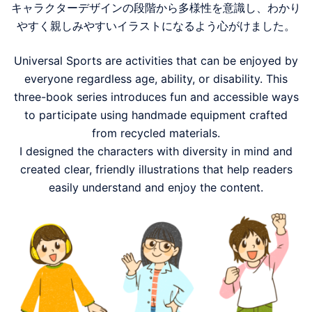
キャラクターデザインの段階から多様性を意識し、わかり
やすく親しみやすいイラストになるよう心がけました。
Universal Sports are activities that can be enjoyed by
everyone regardless age, ability, or disability. This
three-book series introduces fun and accessible ways
to participate using handmade equipment crafted
from recycled materials.
I designed the characters with diversity in mind and
created clear, friendly illustrations that help readers
easily understand and enjoy the content.