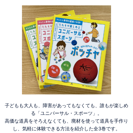
子どもも大人も、障害があってもなくても、誰もが楽しめ
る「ユニバーサル・スポーツ」。
高価な道具をそろえなくても、廃材を使って道具を手作り
し、気軽に体験できる方法を紹介した全3巻です。