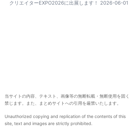
クリエイターEXPO2026に出展します！
2026-06-01
当サイトの内容、テキスト、画像等の無断転載・無断使用を固く
禁じます。また、まとめサイトへの引用を厳禁いたします。
Unauthorized copying and replication of the contents of this
site, text and images are strictly prohibited.