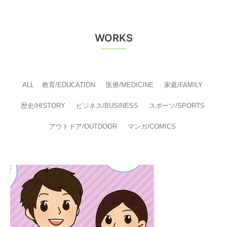
WORKS
ALL
教育/EDUCATION
医療/MEDICINE
家庭/FAMILY
歴史/HISTORY
ビジネス/BUSINESS
スポーツ/SPORTS
アウトドア/OUTDOOR
マンガ/COMICS