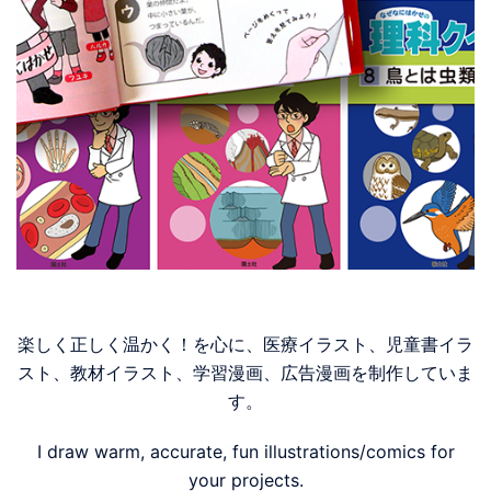
楽しく正しく温かく！を心に、医療イラスト、児童書イラ
スト、教材イラスト、学習漫画、広告漫画を制作していま
す。
I draw warm, accurate, fun illustrations/comics for
your projects.