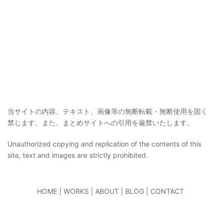
当サイトの内容、テキスト、画像等の無断転載・無断使用を固く
禁じます。また、まとめサイトへの引用を厳禁いたします。
Unauthorized copying and replication of the contents of this
site, text and images are strictly prohibited.
HOME
|
WORKS
|
ABOUT
|
BLOG
|
CONTACT