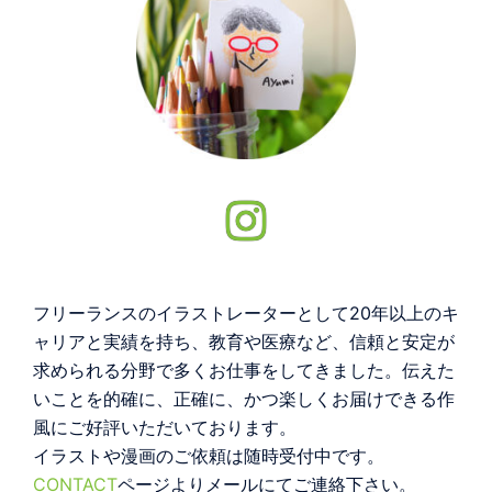
Instagram
フリーランスのイラストレーターとして20年以上のキ
ャリアと実績を持ち、教育や医療など、信頼と安定が
求められる分野で多くお仕事をしてきました。伝えた
いことを的確に、正確に、かつ楽しくお届けできる作
風にご好評いただいております。
イラストや漫画のご依頼は随時受付中です。
CONTACT
ページよりメールにてご連絡下さい。