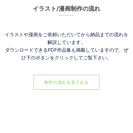
イラスト/漫画制作の流れ
イラストや漫画をご依頼いただいてから納品までの流れを
解説しています。
ダウンロードできるPDF作品集も掲載していますので、ぜ
ひ下のボタンをクリックしてご覧下さい。
制作の流れを見てみる