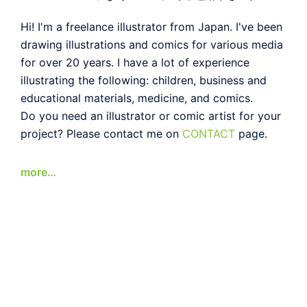
Hi! I'm a freelance illustrator from Japan. I've been
drawing illustrations and comics for various media
for over 20 years. I have a lot of experience
illustrating the following: children, business and
educational materials, medicine, and comics.
Do you need an illustrator or comic artist for your
project? Please contact me on
CONTACT
page.
more…