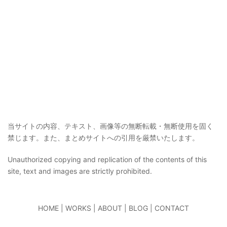
当サイトの内容、テキスト、画像等の無断転載・無断使用を固く
禁じます。また、まとめサイトへの引用を厳禁いたします。
Unauthorized copying and replication of the contents of this
site, text and images are strictly prohibited.
HOME
|
WORKS
|
ABOUT
|
BLOG
|
CONTACT