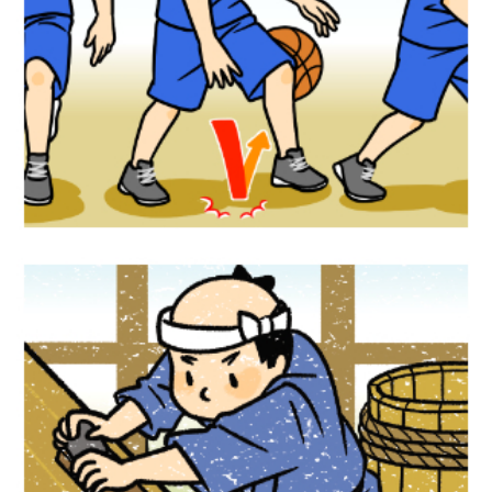
スポーツイラスト『バスケットボールルー
ルブック』リーフラス