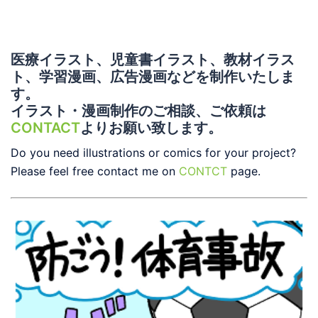
医療イラスト、児童書イラスト、教材イラス
ト、学習漫画、広告漫画などを制作いたしま
す。
イラスト・漫画制作のご相談、ご依頼は
CONTACT
よりお願い致します。
Do you need illustrations or comics for your project?
Please feel free contact me on
CONTCT
page.