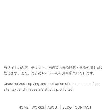
当サイトの内容、テキスト、画像等の無断転載・無断使用を固く
禁じます。また、まとめサイトへの引用を厳禁いたします。
Unauthorized copying and replication of the contents of this
site, text and images are strictly prohibited.
HOME
|
WORKS
|
ABOUT
|
BLOG
|
CONTACT