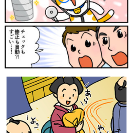
広告漫画 法人向けIT機器カタログ