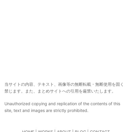
当サイトの内容、テキスト、画像等の無断転載・無断使用を固く
禁じます。また、まとめサイトへの引用を厳禁いたします。
Unauthorized copying and replication of the contents of this
site, text and images are strictly prohibited.
HOME
|
WORKS
|
ABOUT
|
BLOG
|
CONTACT