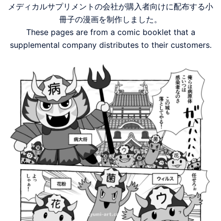
メディカルサプリメントの会社が購入者向けに配布する小
冊子の漫画を制作しました。
These pages are from a comic booklet that a
supplemental company distributes to their customers.