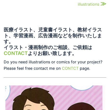
≫
illustrations
医療イラスト、児童書イラスト、教材イラス
ト、学習漫画、広告漫画などを制作いたしま
す。
イラスト・漫画制作のご相談、ご依頼は
CONTACT
よりお願い致します。
Do you need illustrations or comics for your project?
Please feel free contact me on
CONTCT
page.