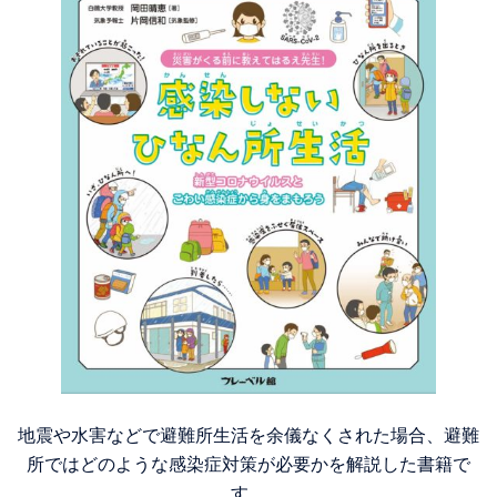
地震や水害などで避難所生活を余儀なくされた場合、避難
所ではどのような感染症対策が必要かを解説した書籍で
す。