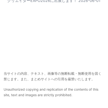
クリエイターEXPO2026に出展します！
2026-06-01
当サイトの内容、テキスト、画像等の無断転載・無断使用を固く
禁じます。また、まとめサイトへの引用を厳禁いたします。
Unauthorized copying and replication of the contents of this
site, text and images are strictly prohibited.