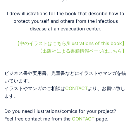
I drew illustrations for the book that describe how to
protect yourself and others from the infectious
disease at an evacuation center.
【中のイラストはこちら/illustrations of this book】
【出版社による書籍情報ページはこちら】
ビジネス書や実用書、児童書などにイラストやマンガを描
いています。
イラストやマンガのご相談は
CONTACT
より、お願い致し
ます。
Do you need illustrations/comics for your project?
Feel free contact me from the
CONTACT
page.