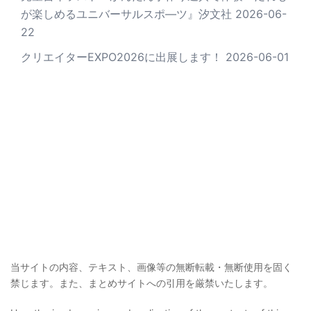
が楽しめるユニバーサルスポ―ツ』汐文社
2026-06-
22
クリエイターEXPO2026に出展します！
2026-06-01
当サイトの内容、テキスト、画像等の無断転載・無断使用を固く
禁じます。また、まとめサイトへの引用を厳禁いたします。