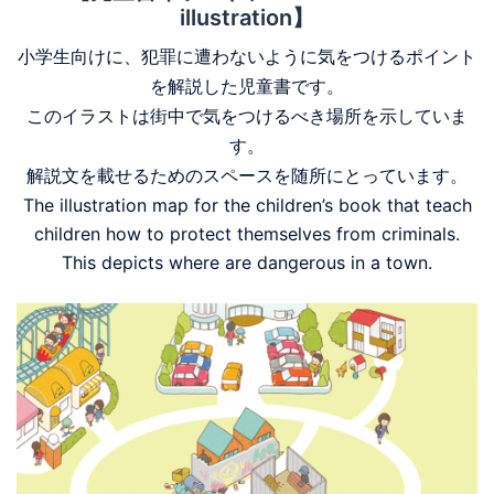
illustration】
小学生向けに、犯罪に遭わないように気をつけるポイント
を解説した児童書です。
このイラストは街中で気をつけるべき場所を示していま
す。
解説文を載せるためのスペースを随所にとっています。
The illustration map for the children’s book that teach
children how to protect themselves from criminals.
This depicts where are dangerous in a town.