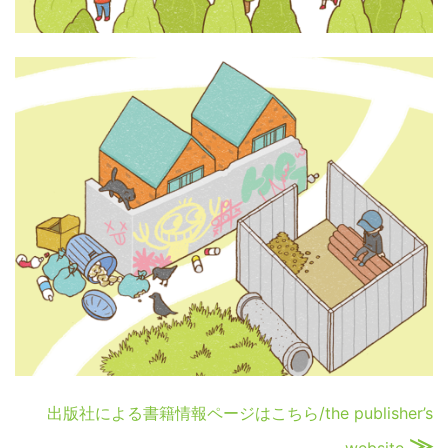
出版社による書籍情報ページはこちら/the publisher’s
≫