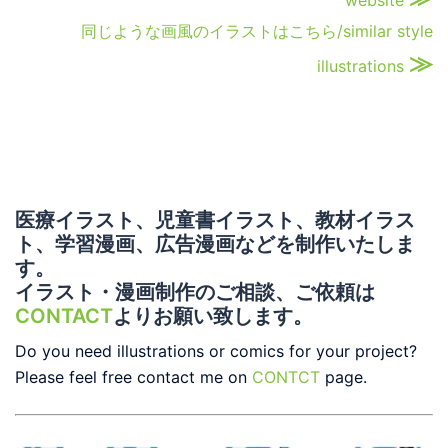
website
同じような画風のイラストはこちら/similar style
≫
illustrations
医療イラスト、児童書イラスト、教材イラス
ト、学習漫画、広告漫画などを制作いたしま
す。
イラスト・漫画制作のご相談、ご依頼は
CONTACT
よりお願い致します。
Do you need illustrations or comics for your project?
Please feel free contact me on
CONTCT
page.