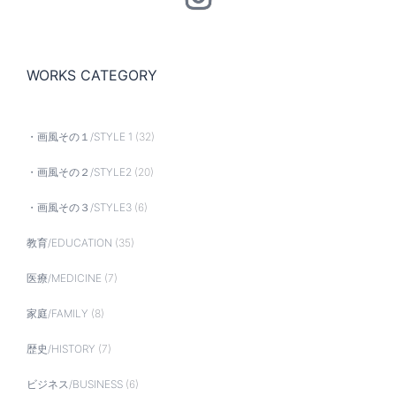
WORKS CATEGORY
・画風その１/STYLE 1
(32)
・画風その２/STYLE2
(20)
・画風その３/STYLE3
(6)
教育/EDUCATION
(35)
医療/MEDICINE
(7)
家庭/FAMILY
(8)
歴史/HISTORY
(7)
ビジネス/BUSINESS
(6)