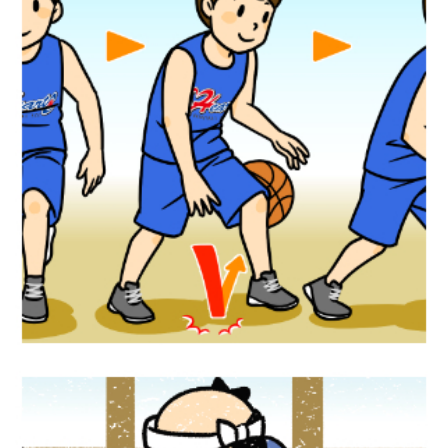
スポーツイラスト『バスケットボールルー
ルブック』リーフラス