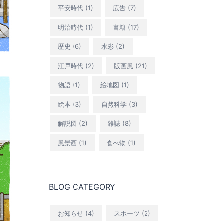
平安時代
(1)
広告
(7)
明治時代
(1)
書籍
(17)
歴史
(6)
水彩
(2)
江戸時代
(2)
版画風
(21)
物語
(1)
絵地図
(1)
絵本
(3)
自然科学
(3)
解説図
(2)
雑誌
(8)
風景画
(1)
食べ物
(1)
BLOG CATEGORY
お知らせ
(4)
スポーツ
(2)