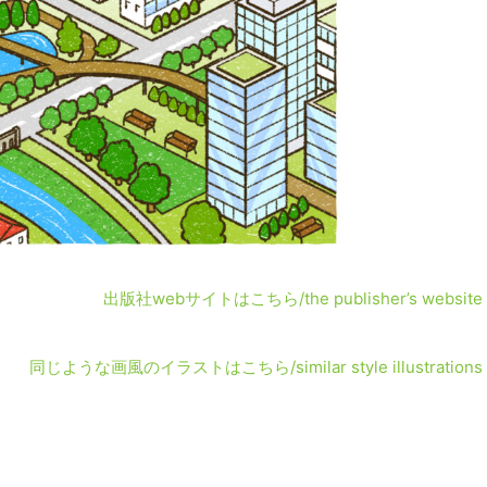
出版社webサイトはこちら/the publisher’s website
同じような画風のイラストはこちら/similar style illustrations