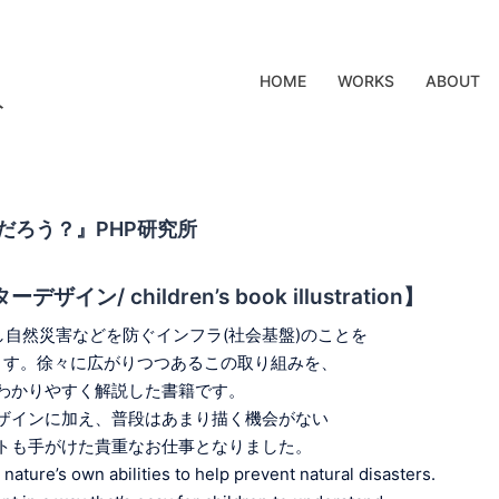
HOME
WORKS
ABOUT
ト
だろう？』PHP研究所
 children’s book illustration】
自然災害などを防ぐインフラ(社会基盤)のことを
ます。徐々に広がりつつあるこの取り組みを、
わかりやすく解説した書籍です。
ザインに加え、普段はあまり描く機会がない
トも手がけた貴重なお仕事となりました。
 nature’s own abilities to help prevent natural disasters.