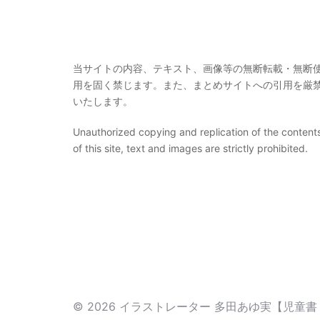
当サイトの内容、テキスト、画像等の無断転載・無断
用を固く禁じます。また、まとめサイトへの引用を厳
いたします。
Unauthorized copying and replication of the content
of this site, text and images are strictly prohibited.
© 2026 イラストレーター 多田あゆ実【児童書・