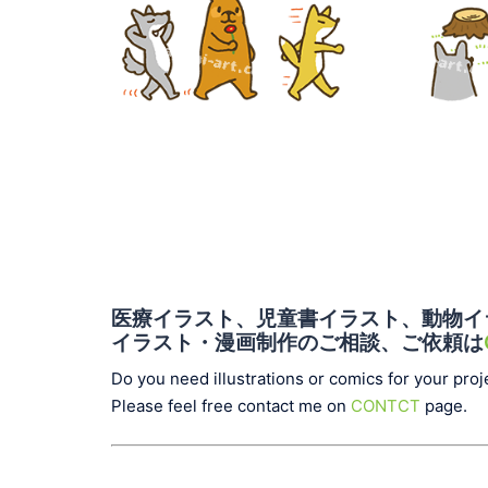
医療イラスト、児童書イラスト、動物イ
イラスト・漫画制作のご相談、ご依頼は
Do you need illustrations or comics for your proj
Please feel free contact me on
CONTCT
page.