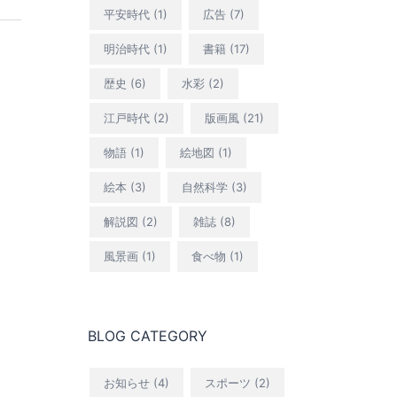
平安時代
(1)
広告
(7)
明治時代
(1)
書籍
(17)
歴史
(6)
水彩
(2)
江戸時代
(2)
版画風
(21)
物語
(1)
絵地図
(1)
絵本
(3)
自然科学
(3)
解説図
(2)
雑誌
(8)
風景画
(1)
食べ物
(1)
BLOG CATEGORY
お知らせ
(4)
スポーツ
(2)