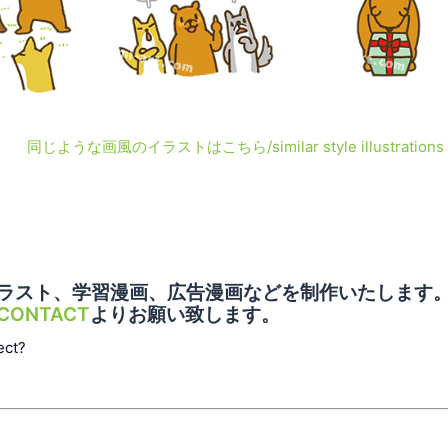
同じような画風のイラストはこちら/similar style illustrations
ラスト、学習漫画、広告漫画などを制作いたします
CONTACT
よりお願い致します。
ect?