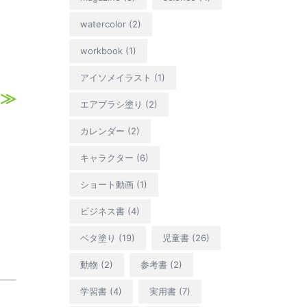
watercolor
(2)
workbook
(1)
アイソメイラスト
(1)
≫
エアブラシ塗り
(2)
カレンダー
(2)
キャラクター
(6)
ショート動画
(1)
。
ビジネス書
(4)
ベタ塗り
(19)
児童書
(26)
動物
(2)
参考書
(2)
学習書
(4)
実用書
(7)