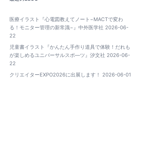
医療イラスト『心電図教えてノート−MACTで変わ
る！モニター管理の新常識−』中外医学社
2026-06-
22
児童書イラスト『かんたん手作り道具で体験！だれも
が楽しめるユニバーサルスポ―ツ』汐文社
2026-06-
22
クリエイターEXPO2026に出展します！
2026-06-01