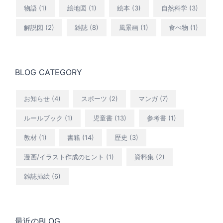
物語
(1)
絵地図
(1)
絵本
(3)
自然科学
(3)
解説図
(2)
雑誌
(8)
風景画
(1)
食べ物
(1)
BLOG CATEGORY
お知らせ
(4)
スポーツ
(2)
マンガ
(7)
ルールブック
(1)
児童書
(13)
参考書
(1)
教材
(1)
書籍
(14)
歴史
(3)
漫画/イラスト作成のヒント
(1)
資料集
(2)
雑誌挿絵
(6)
最近のBLOG