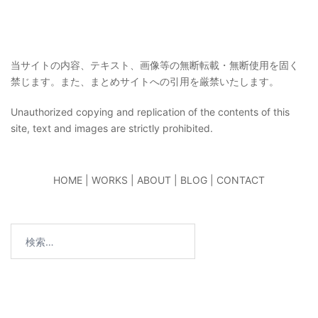
当サイトの内容、テキスト、画像等の無断転載・無断使用を固く
禁じます。また、まとめサイトへの引用を厳禁いたします。
Unauthorized copying and replication of the contents of this
site, text and images are strictly prohibited.
HOME
|
WORKS
|
ABOUT
|
BLOG
|
CONTACT
検
索: