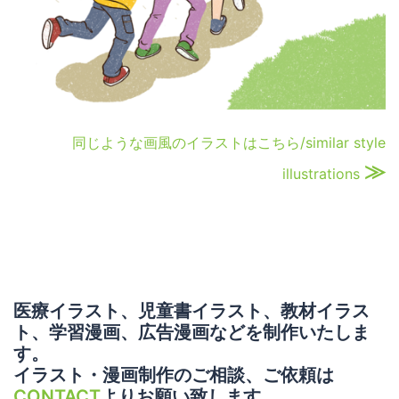
同じような画風のイラストはこちら/similar style
≫
illustrations
医療イラスト、児童書イラスト、教材イラス
ト、学習漫画、広告漫画などを制作いたしま
す。
イラスト・漫画制作のご相談、ご依頼は
CONTACT
よりお願い致します。