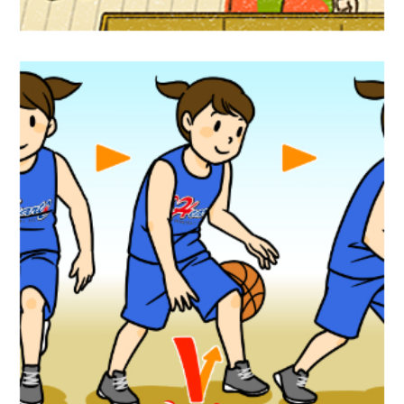
スポーツイラスト『バスケットボールルー
ルブック』リーフラス