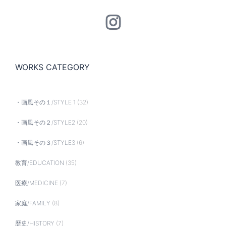
Instagram
WORKS CATEGORY
・画風その１/STYLE 1
(32)
・画風その２/STYLE2
(20)
・画風その３/STYLE3
(6)
教育/EDUCATION
(35)
医療/MEDICINE
(7)
家庭/FAMILY
(8)
歴史/HISTORY
(7)