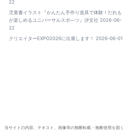
22
児童書イラスト『かんたん手作り道具で体験！だれも
が楽しめるユニバーサルスポ―ツ』汐文社
2026-06-
22
クリエイターEXPO2026に出展します！
2026-06-01
当サイトの内容、テキスト、画像等の無断転載・無断使用を固く