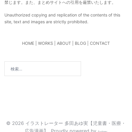
禁じます。また、まとめサイトへの引用を厳禁いたします。
Unauthorized copying and replication of the contents of this
site, text and images are strictly prohibited.
HOME
|
WORKS
|
ABOUT
|
BLOG
|
CONTACT
検
索:
© 2026 イラストレーター 多田あゆ実【児童書・医療・
広告漫画】. Proudly powered by
Sydney