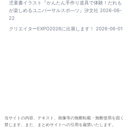
児童書イラスト『かんたん手作り道具で体験！だれも
が楽しめるユニバーサルスポ―ツ』汐文社
2026-06-
22
クリエイターEXPO2026に出展します！
2026-06-01
当サイトの内容、テキスト、画像等の無断転載・無断使用を固く
禁じます。また、まとめサイトへの引用を厳禁いたします。