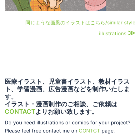
同じような画風のイラストはこちら/similar style
≫
illustrations
医療イラスト、児童書イラスト、教材イラス
ト、学習漫画、広告漫画などを制作いたしま
す。
イラスト・漫画制作のご相談、ご依頼は
CONTACT
よりお願い致します。
Do you need illustrations or comics for your project?
Please feel free contact me on
CONTCT
page.