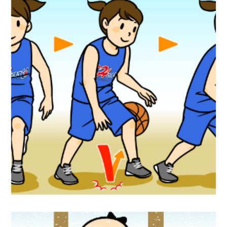
スポーツイラスト『バスケットボールルー
ルブック』リーフラス