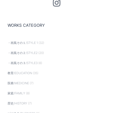
Instagram
WORKS CATEGORY
・画風その１/STYLE 1
(32)
・画風その２/STYLE2
(20)
・画風その３/STYLE3
(6)
教育/EDUCATION
(35)
医療/MEDICINE
(7)
家庭/FAMILY
(8)
歴史/HISTORY
(7)