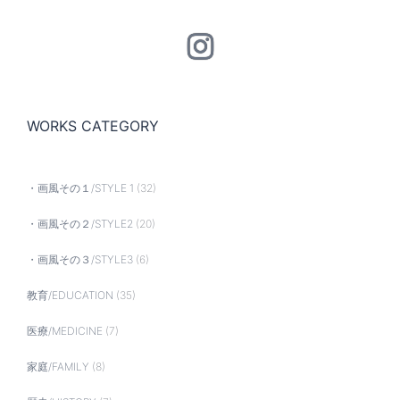
Instagram
WORKS CATEGORY
・画風その１/STYLE 1
(32)
・画風その２/STYLE2
(20)
・画風その３/STYLE3
(6)
教育/EDUCATION
(35)
医療/MEDICINE
(7)
家庭/FAMILY
(8)