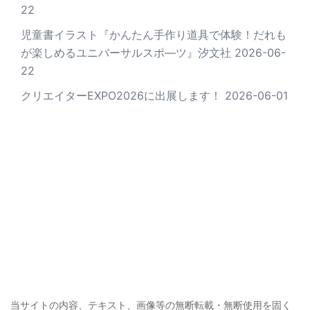
22
児童書イラスト『かんたん手作り道具で体験！だれも
が楽しめるユニバーサルスポ―ツ』汐文社
2026-06-
22
クリエイターEXPO2026に出展します！
2026-06-01
当サイトの内容、テキスト、画像等の無断転載・無断使用を固く