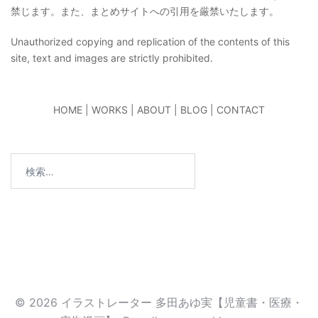
禁じます。また、まとめサイトへの引用を厳禁いたします。
Unauthorized copying and replication of the contents of this
site, text and images are strictly prohibited.
HOME
|
WORKS
|
ABOUT
|
BLOG
|
CONTACT
検
索:
© 2026 イラストレーター 多田あゆ実【児童書・医療・